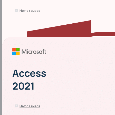
0.0
Нет отзывов
Access 2019
Нет в наличии
1490 
₽
0.0
Нет отзывов
Access 2021