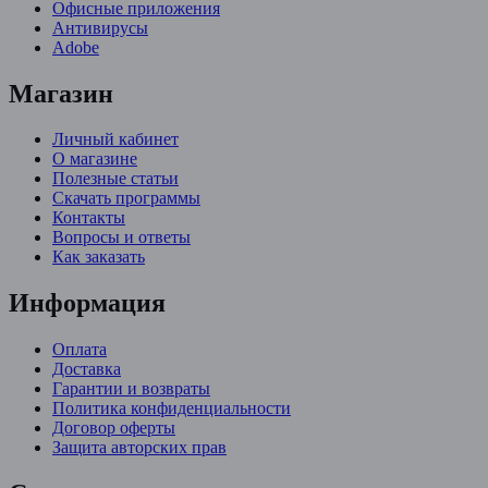
Офисные приложения
Антивирусы
Adobe
Магазин
Личный кабинет
О магазине
Полезные статьи
Скачать программы
Контакты
Вопросы и ответы
Как заказать
Информация
Оплата
Доставка
Гарантии и возвраты
Политика конфиденциальности
Договор оферты
Защита авторских прав