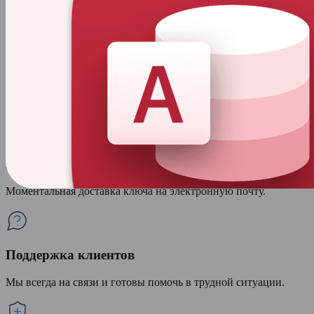
Скидки на
антивирусы
-50%
Безопасность вашего ПК превыше всего.
Быстрое получение
Моментальная доставка ключа на электронную почту.
Поддержка клиентов
Мы всегда на связи и готовы помочь в трудной ситуации.