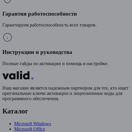
Гарантия работоспособности
Гарантируем работоспособность всех товаров.
Инструкции и руководства
Полные гайды по активации и помощь в настройке.
Наш магазин является надежным партнером для тех, кто ищет
оригинальные ключи активации и лицензионные коды для
программного обеспечения.
Каталог
Microsoft Windows
Microsoft Office