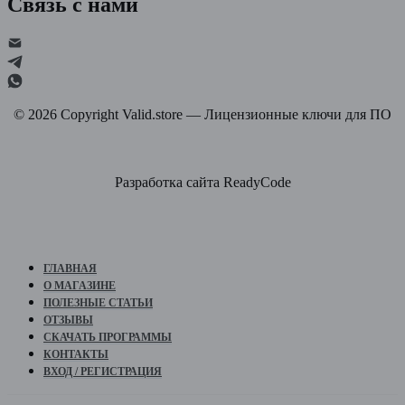
Связь с нами
©
2026
Copyright Valid.store — Лицензионные ключи для ПО
Разработка сайта ReadyCode
ГЛАВНАЯ
О МАГАЗИНЕ
ПОЛЕЗНЫЕ СТАТЬИ
ОТЗЫВЫ
СКАЧАТЬ ПРОГРАММЫ
КОНТАКТЫ
ВХОД / РЕГИСТРАЦИЯ