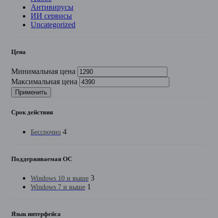
Антивирусы
ИИ сервисы
Uncategorized
Цена
Минимальная цена
Максимальная цена
Применить
Срок действия
4
Бессрочно
Поддерживаемая ОС
3
Windows 10 и выше
1
Windows 7 и выше
Язык интерфейса