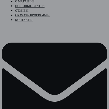
О МАГАЗИНЕ
ПОЛЕЗНЫЕ СТАТЬИ
ОТЗЫВЫ
СКАЧАТЬ ПРОГРАММЫ
КОНТАКТЫ