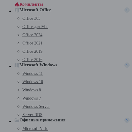
Комплекты
Microsoft Office
Office 365
Office для Mac
Office 2024
Office 2021
Office 2019
Office 2016
Microsoft Windows
Windows 11
Windows 10
Windows 8
Windows 7
Windows Server
Server RDS
Офисные приложения
Microsoft Visio