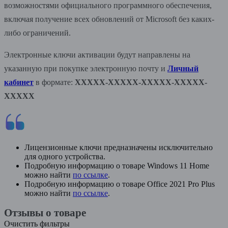
возможностями официального программного обеспечения,
включая получение всех обновлений от Microsoft без каких-
либо ограничений.
Электронные ключи активации будут направлены на
указанную при покупке электронную почту и
Личный
кабинет
в формате:
XXXXX-XXXXX-XXXXX-XXXXX-
XXXXХ
Лицензионные ключи предназначены исключительно
для одного устройства.
Подробную информацию о товаре Windows 11 Home
можно найти
по ссылке
.
Подробную информацию о товаре Office 2021 Pro Plus
можно найти
по ссылке
.
Отзывы о товаре
Очистить фильтры