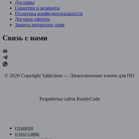
Доставка
Гарантии и возвраты
Политика конфиденциальности
Договор оферты
Защита авторских прав
Связь с нами
©
2026
Copyright Valid.store — Лицензионные ключи для ПО
Разработка сайта ReadyCode
ГЛАВНАЯ
О МАГАЗИНЕ