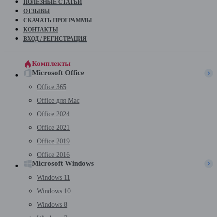
ПОЛЕЗНЫЕ СТАТЬИ
ОТЗЫВЫ
СКАЧАТЬ ПРОГРАММЫ
КОНТАКТЫ
ВХОД / РЕГИСТРАЦИЯ
Комплекты
Microsoft Office
Office 365
Office для Mac
Office 2024
Office 2021
Office 2019
Office 2016
Microsoft Windows
Windows 11
Windows 10
Windows 8