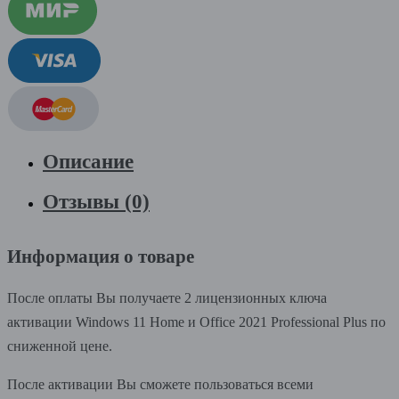
Описание
Отзывы (0)
Информация о товаре
После оплаты Вы получаете 2 лицензионных ключа
активации Windows 11 Home и Office 2021 Professional Plus по
сниженной цене.
После активации Вы сможете пользоваться всеми