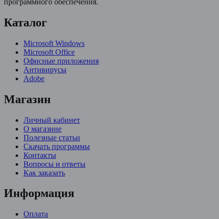
программного обеспечения.
Каталог
Microsoft Windows
Microsoft Office
Офисные приложения
Антивирусы
Adobe
Магазин
Личный кабинет
О магазине
Полезные статьи
Скачать программы
Контакты
Вопросы и ответы
Как заказать
Информация
Оплата