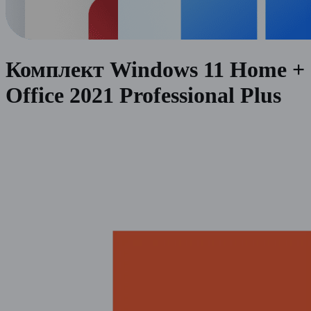
Комплект Windows 11 Home +
Office 2021 Professional Plus