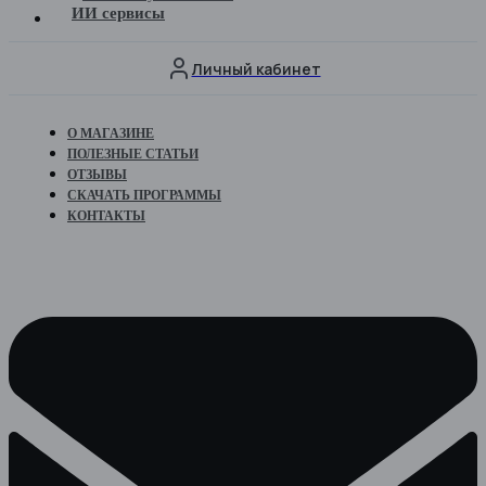
ИИ сервисы
Личный кабинет
О МАГАЗИНЕ
ПОЛЕЗНЫЕ СТАТЬИ
ОТЗЫВЫ
СКАЧАТЬ ПРОГРАММЫ
КОНТАКТЫ