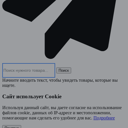
Поиск
Начните вводить текст, чтобы увидеть товары, которые вы
ищете.
Сайт использует Cookie
Используя данный сайт, вы даете согласие на использование
файлов cookie, данных об IP-адресе и местоположении,
помогающие нам сделать его удобнее для вас.
Подробнее