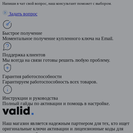
Напиши в чат свой вопрос, наш консультант поможет с выбором.
Задать вопрос
Быстрое получение
Моментальное получение купленного ключа на Email.
Поддержка клиентов
Мы всегда на связи готовы решить любую проблему.
Гарантия работоспособности
Гарантируем работоспособность всех товаров.
Инструкции и руководства
Полный гайды по активации и помощь в настройке.
Наш магазин является надежным партнером для тех, кто ищет
оригинальные ключи активации и лицензионные коды для