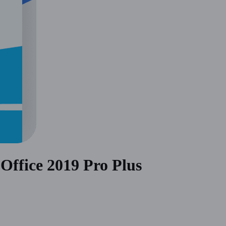
ffice 2019 Pro Plus