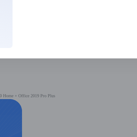
 Home + Office 2019 Pro Plus