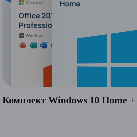
Комплект Windows 10 Home + O