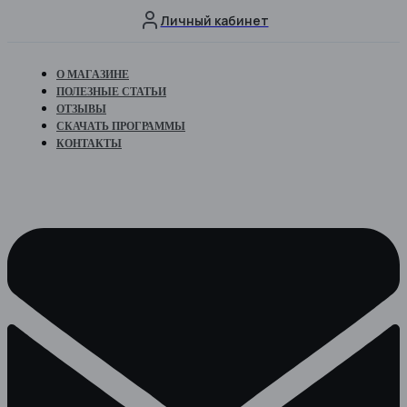
Личный кабинет
О МАГАЗИНЕ
ПОЛЕЗНЫЕ СТАТЬИ
ОТЗЫВЫ
СКАЧАТЬ ПРОГРАММЫ
КОНТАКТЫ