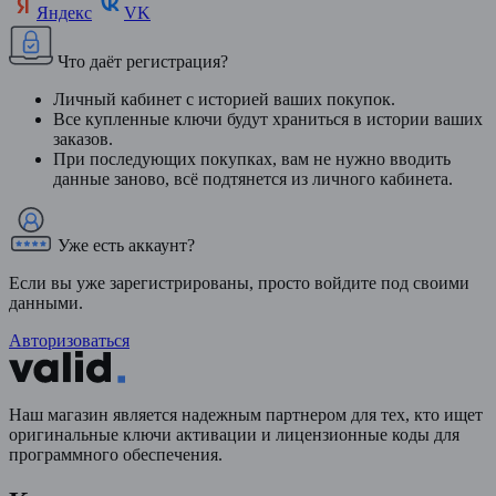
Яндекс
VK
Что даёт регистрация?
Личный кабинет с историей ваших покупок.
Все купленные ключи будут храниться в истории ваших
заказов.
При последующих покупках, вам не нужно вводить
данные заново, всё подтянется из личного кабинета.
Уже есть аккаунт?
Если вы уже зарегистрированы, просто войдите под своими
данными.
Авторизоваться
Наш магазин является надежным партнером для тех, кто ищет
оригинальные ключи активации и лицензионные коды для
программного обеспечения.