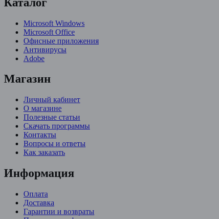
Каталог
Microsoft Windows
Microsoft Office
Офисные приложения
Антивирусы
Adobe
Магазин
Личный кабинет
О магазине
Полезные статьи
Скачать программы
Контакты
Вопросы и ответы
Как заказать
Информация
Оплата
Доставка
Гарантии и возвраты