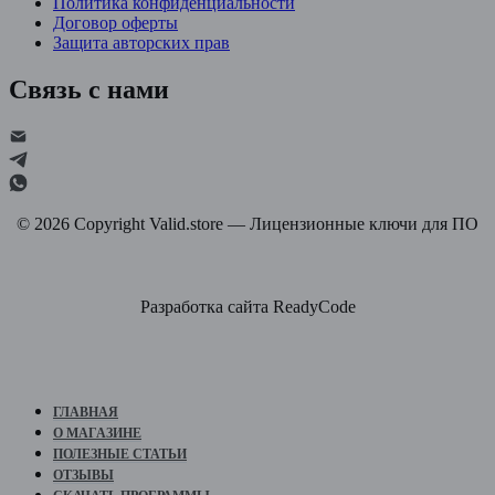
Политика конфиденциальности
Договор оферты
Защита авторских прав
Связь с нами
©
2026
Copyright Valid.store — Лицензионные ключи для ПО
Разработка сайта ReadyCode
ГЛАВНАЯ
О МАГАЗИНЕ
ПОЛЕЗНЫЕ СТАТЬИ
ОТЗЫВЫ