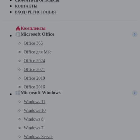
СКАЧАТЬ ПРОГРАММЫ
КОНТАКТЫ
ВХОД / РЕГИСТРАЦИЯ
Комплекты
Microsoft Office
Office 365
Office для Mac
Office 2024
Office 2021
Office 2019
Office 2016
Microsoft Windows
Windows 11
Windows 10
Windows 8
Windows 7
Windows Server