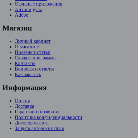
Офисные приложения
Антивирусы
Adobe
Магазин
Личный кабинет
О магазине
Полезные статьи
Скачать программы
Контакты
Вопросы и ответы
Как заказать
Информация
Оплата
Доставка
Гарантии и возвраты
Политика конфиденциальности
Договор оферты
Защита авторских прав