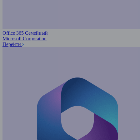
Office 365 Семейный
Microsoft Corporation
Перейти