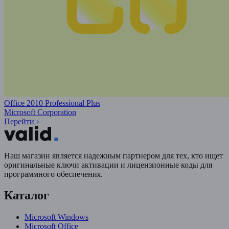
Office 2010 Professional Plus
Microsoft Corporation
Перейти
Наш магазин является надежным партнером для тех, кто ищет
оригинальные ключи активации и лицензионные коды для
программного обеспечения.
Каталог
Microsoft Windows
Microsoft Office