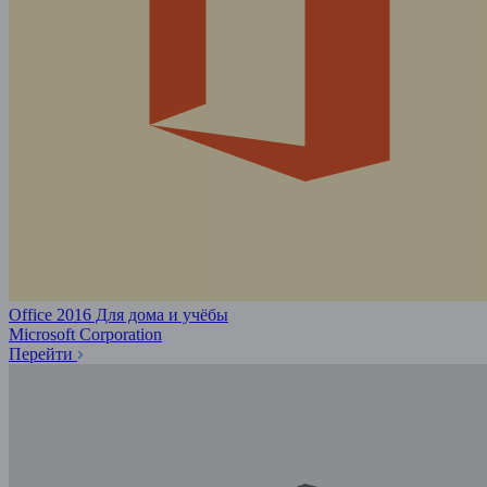
Office 2016 Для дома и учёбы
Microsoft Corporation
Перейти