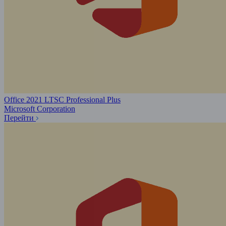
Office 2021 LTSC Professional Plus
Microsoft Corporation
Перейти