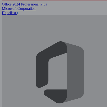
Office 2024 Professional Plus
Microsoft Corporation
Перейти