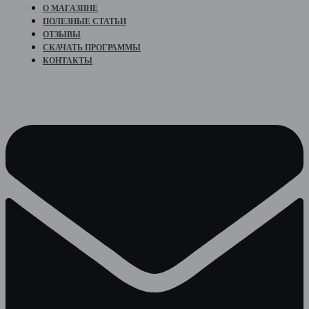
О МАГАЗИНЕ
ПОЛЕЗНЫЕ СТАТЬИ
ОТЗЫВЫ
СКАЧАТЬ ПРОГРАММЫ
КОНТАКТЫ