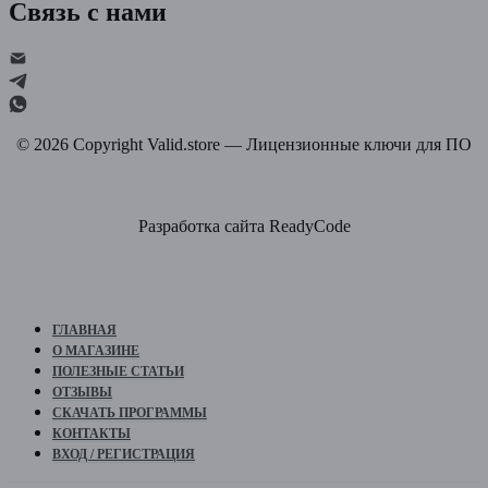
Связь с нами
©
2026
Copyright Valid.store — Лицензионные ключи для ПО
Разработка сайта ReadyCode
ГЛАВНАЯ
О МАГАЗИНЕ
ПОЛЕЗНЫЕ СТАТЬИ
ОТЗЫВЫ
СКАЧАТЬ ПРОГРАММЫ
КОНТАКТЫ
ВХОД / РЕГИСТРАЦИЯ