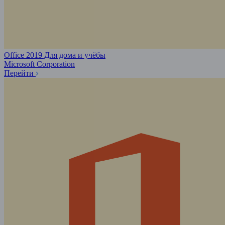
Office 2019 Для дома и учёбы
Microsoft Corporation
Перейти