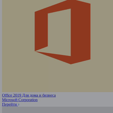
Office 2019 Для дома и бизнеса
Microsoft Corporation
Перейти