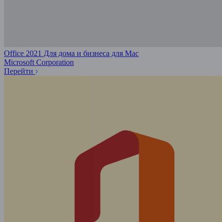
Office 2021 Для дома и бизнеса для Mac
Microsoft Corporation
Перейти