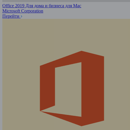
Office 2019 Для дома и бизнеса для Mac
Microsoft Corporation
Перейти