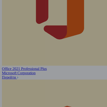
Office 2021 Professional Plus
Microsoft Corporation
Перейти