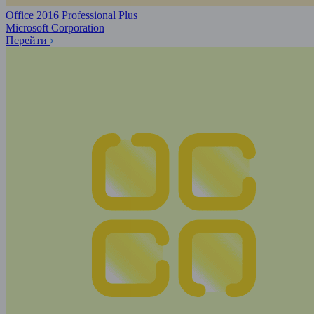
Office 2016 Professional Plus
Microsoft Corporation
Перейти