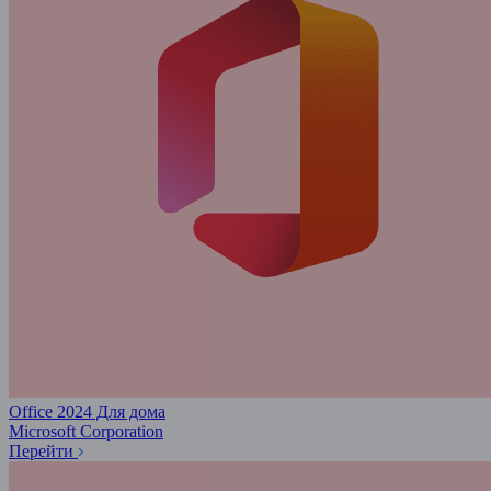
Office 2024 Для дома
Microsoft Corporation
Перейти