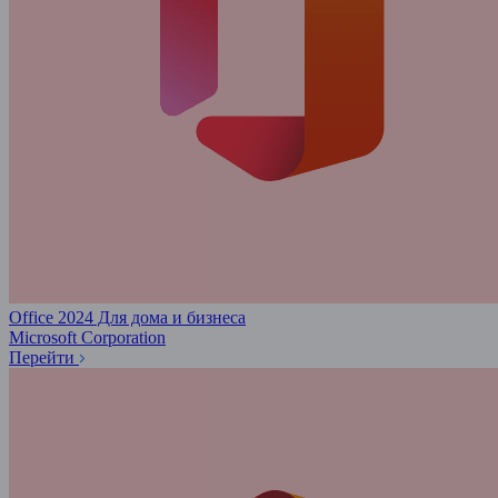
Office 2024 Для дома и бизнеса
Microsoft Corporation
Перейти