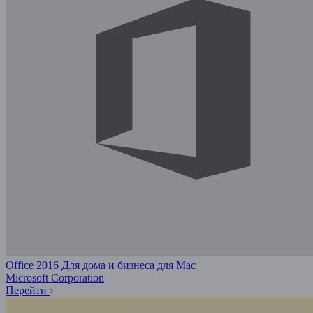
Office 2016 Для дома и бизнеса для Mac
Microsoft Corporation
Перейти