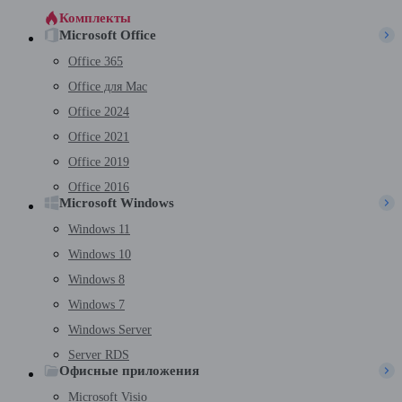
Комплекты
Microsoft Office
Office 365
Office для Mac
Office 2024
Office 2021
Office 2019
Office 2016
Microsoft Windows
Windows 11
Windows 10
Windows 8
Windows 7
Windows Server
Server RDS
Офисные приложения
Microsoft Visio