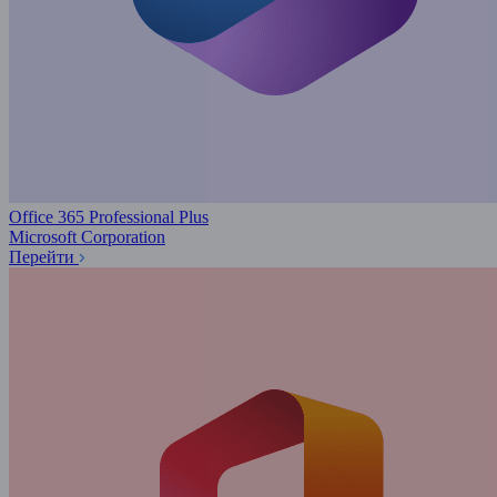
Office 365 Professional Plus
Microsoft Corporation
Перейти