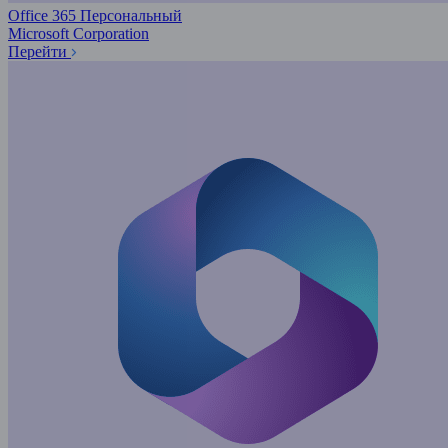
Office 365 Персональный
Microsoft Corporation
Перейти