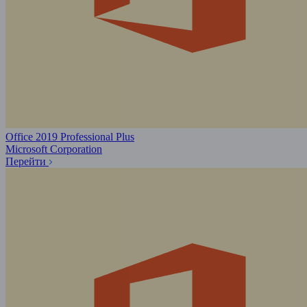
Office 2019 Professional Plus
Microsoft Corporation
Перейти