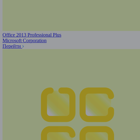
Office 2013 Professional Plus
Microsoft Corporation
Перейти