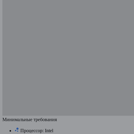
Минимальные требования
Процессор: Intel