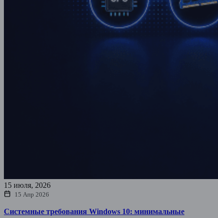
15 июля, 2026
15 Апр 2026
Системные требования Windows 10: минимальные