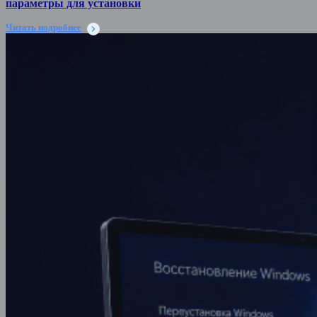
параметры для установки
Читать подробнее