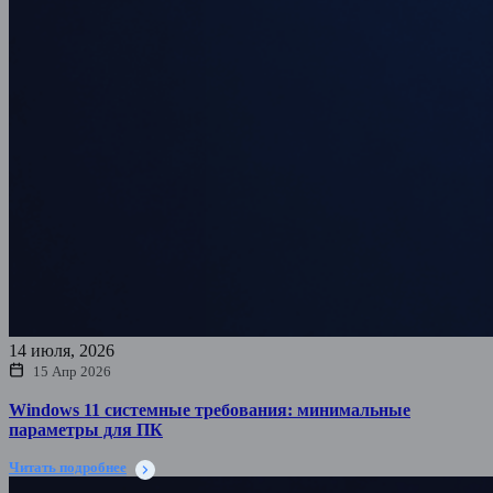
14 июля, 2026
15 Апр 2026
Windows 11 системные требования: минимальные
параметры для ПК
Читать подробнее