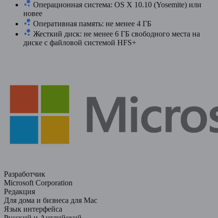
Операционная система: OS X 10.10 (Yosemite) или
новее
Оперативная память: не менее 4 ГБ
Жесткий диск: не менее 6 ГБ свободного места на
диске с файловой системой HFS+
Разработчик
Microsoft Corporation
Редакция
Для дома и бизнеса для Mac
Язык интерфейса
Русский и Английский