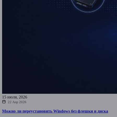
15 июля, 2026
22 Апр 2026
Можно ли переустановить Windows без флешки и диска