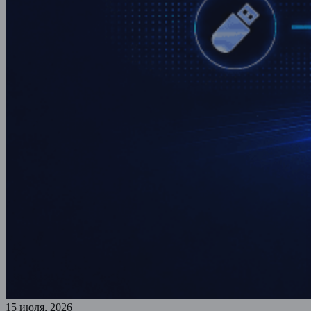
15 июля, 2026