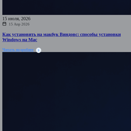
15 июля, 2026
15 Апр 2026
Как установить на макбук Виндовс: способы установки
Windows на Mac
Читать подробнее