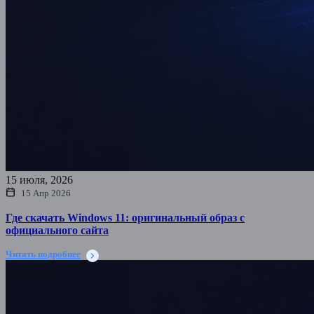
15 июля, 2026
15 Апр 2026
Где скачать Windows 11: оригинальный образ с
официального сайта
Читать подробнее