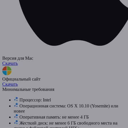
Версия для Mac
Скачать
Официальный сайт
Скачать
Минимальные требования
Процессор: Intel
Операционная система: OS X 10.10 (Yosemite) или
новее
Оперативная память: не менее 4 ГБ
Жесткий диск: не менее 6 ГБ свободного места на