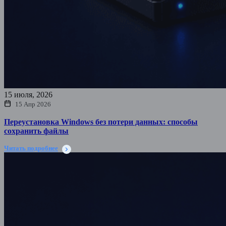
15 июля, 2026
15 Апр 2026
Переустановка Windows без потери данных: способы
сохранить файлы
Читать подробнее