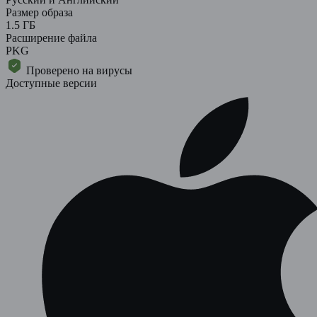
Размер образа
1.5 ГБ
Расширение файла
PKG
Проверено на вирусы
Доступные версии