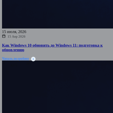
15 июля, 2026
15 Апр 2026
Как Windows 10 обновить до Windows 11: подготовка к
обновлению
Читать подробнее