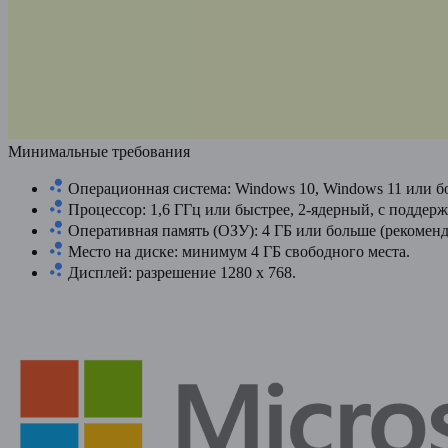
Минимальные требования
Операционная система: Windows 10, Windows 11 или бо
Процессор: 1,6 ГГц или быстрее, 2-ядерный, с поддер
Оперативная память (ОЗУ): 4 ГБ или больше (рекоменд
Место на диске: минимум 4 ГБ свободного места.
Дисплей: разрешение 1280 x 768.