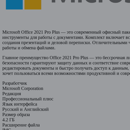
Microsoft Office 2021 Pro Plus — это современный офисный па
инструменты для работы с документами. Комплект включает все
создания презентаций и деловой переписки. Отличительными 
работы и обмена файлами.
Главное преимущество Office 2021 Pro Plus — это бессрочная 
безопасности гарантируют защиту данных и соответствие совр
редактировать документы и быстро получать доступ к данным,
хочет пользоваться всеми возможностями продуктивной и сов
Разработчик
Microsoft Corporation
Редакция
Профессиональный плюс
Язык интерфейса
Русский и Английский
Размер образа
4.2 ГБ
Расширение файла