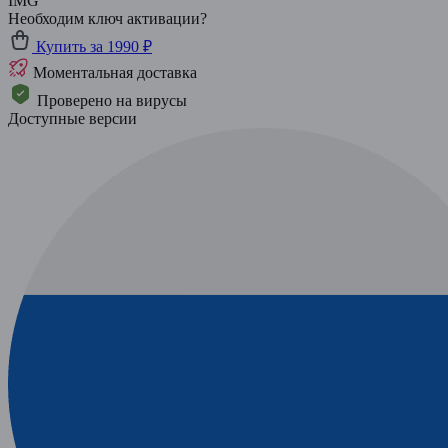
IMG
Необходим ключ активации?
Купить за 1990 ₽
Моментальная доставка
Проверено на вирусы
Доступные версии