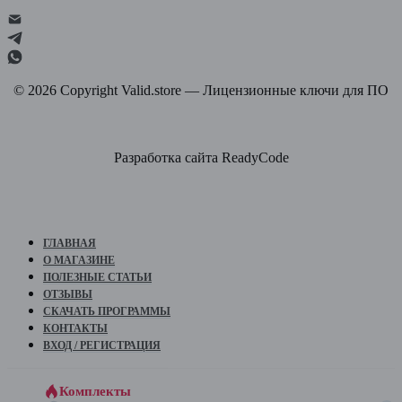
©
2026
Copyright Valid.store — Лицензионные ключи для ПО
Разработка сайта ReadyCode
ГЛАВНАЯ
О МАГАЗИНЕ
ПОЛЕЗНЫЕ СТАТЬИ
ОТЗЫВЫ
СКАЧАТЬ ПРОГРАММЫ
КОНТАКТЫ
ВХОД / РЕГИСТРАЦИЯ
Комплекты