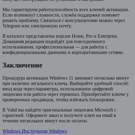
Мы гарантируем работоспособность всех ключей активации.
Если возникнут сложности, служба поддержки поможет
решить проблему. Связаться с консультантами можно через
Telegram или электронную почту.
В каталоге представлены версии Home, Pro и Enterprise.
Домашняя редакция подойдёт для повседневного
использования, профессиональная — для работы с
конфиденциальными данными и корпоративными сетями.
Заключение
Процедура активации Windows 11 занимает несколько минут
при наличии легального ключа. Выбирайте удобный способ:
ввод кода через параметры, использование цифровой
лицензии или работа через терминал. Приобретайте ключи у
проверенных продавцов, чтобы избежать блокировки.
В Valid вы найдёте оригинальные лицензии Microsoft с
гарантией. Оформите заказ и получите ключ на email в
течение нескольких минут после оплаты.
Windows
Инструкции Windows