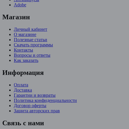
Adobe
Магазин
Личный кабинет
О магазине
Полезные статьи
Скачать программы
Контакты
Вопросы и ответы
Как заказать
Информация
Оплата
Доставка
Гарантии и возвраты
Политика конфиденциальности
Договор оферты
Защита авторских прав
Связь с нами