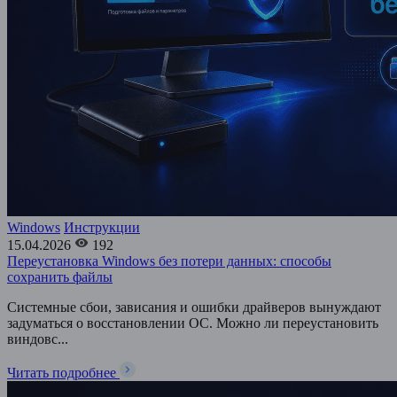
Windows
Инструкции
15.04.2026
192
Переустановка Windows без потери данных: способы
сохранить файлы
Системные сбои, зависания и ошибки драйверов вынуждают
задуматься о восстановлении ОС. Можно ли переустановить
виндовс...
Читать подробнее