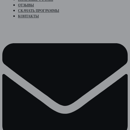
ОТЗЫВЫ
СКАЧАТЬ ПРОГРАММЫ
КОНТАКТЫ