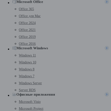
Microsoft Office
Office 365
Office для Mac
Office 2024
Office 2021
Office 2019
Office 2016
Microsoft Windows
Windows 11
Windows 10
Windows 8
Windows 7
Windows Server
Server RDS
Офисные приложения
Microsoft Visio
Microsoft Project