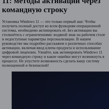
11: методы активации через
командную строку
Установка Windows 11 — это только первый шаг. Чтобы
получить полный доступ ко всем функциям операционной
системы, необходимо активировать её. Без активации вы
столкнётесь с ограничениями: водяной знак на рабочем столе
и недоступные параметры персонализации. В нашем
руководстве мы подробно расскажем о различных способах
активации, включая ввод ключа продукта и использование
цифровой лицензии. Узнайте, как активировать Windows 11
через командную строку и какие ошибки могут возникнуть в
процессе. Не упустите возможность сделать вашу систему
полноценной и безопасной!