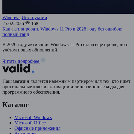
Windows
Инструкции
25.02.2026
168
Как активировать Windows 11 Pro в 2026 году без ошибок:
полный гайд
В 2026 году активация Windows 11 Pro стала ещё проще, но с
учётом новых обновлений...
Читать подробнее
Наш магазин является надежным партнером для тех, кто ищет
оригинальные ключи активации и лицензионные коды для
программного обеспечения.
Каталог
Microsoft Windows
Microsoft Office
Офисные приложения
Антивирусы