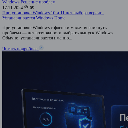
Windows
Решение проблем
17.11.2024
69
При установке Windows 10 и 11 нет выбора версии.
Устанавливается Windows Home
При установке Windows с флешки может возникнуть
проблема — нет возможности выбрать выпуск Windows.
Обычно, устанавливается именно...
Читать подробнее