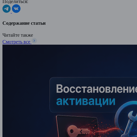
Поделиться:
Содержание статьи
Читайте также
Смотреть все