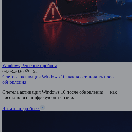
Windows
Решение проблем
04.03.2026
152
Слетела активация Windows 10: как восстановить после
обновления
Слетела активация Windows 10 после обновления — как
восстановить цифровую лицензию.
Читать подробнее