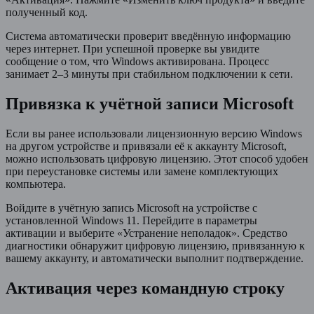
полученный код.
Система автоматически проверит введённую информацию
через интернет. При успешной проверке вы увидите
сообщение о том, что Windows активирована. Процесс
занимает 2–3 минуты при стабильном подключении к сети.
Привязка к учётной записи Microsoft
Если вы ранее использовали лицензионную версию Windows
на другом устройстве и привязали её к аккаунту Microsoft,
можно использовать цифровую лицензию. Этот способ удобен
при переустановке системы или замене комплектующих
компьютера.
Войдите в учётную запись Microsoft на устройстве с
установленной Windows 11. Перейдите в параметры
активации и выберите «Устранение неполадок». Средство
диагностики обнаружит цифровую лицензию, привязанную к
вашему аккаунту, и автоматически выполнит подтверждение.
Активация через командную строку