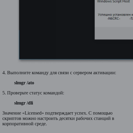
4. Выполните команду для связи с сервером активации:
slmgr /ato
5. Проверьте статус командой:
slmgr /dli
Значение «Licensed» подтверждает успех. С помощью
скриптов можно настроить десятки рабочих станций в
корпоративной среде.