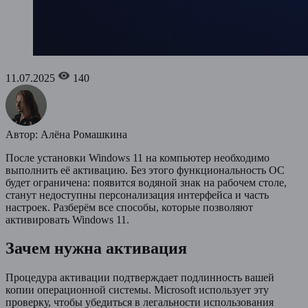
11.07.2025
140
Автор: Алёна Ромашкина
После установки Windows 11 на компьютер необходимо
выполнить её активацию. Без этого функциональность ОС
будет ограничена: появится водяной знак на рабочем столе,
станут недоступны персонализация интерфейса и часть
настроек. Разберём все способы, которые позволяют
активировать Windows 11.
Зачем нужна активация
Процедура активации подтверждает подлинность вашей
копии операционной системы. Microsoft использует эту
проверку, чтобы убедиться в легальности использования