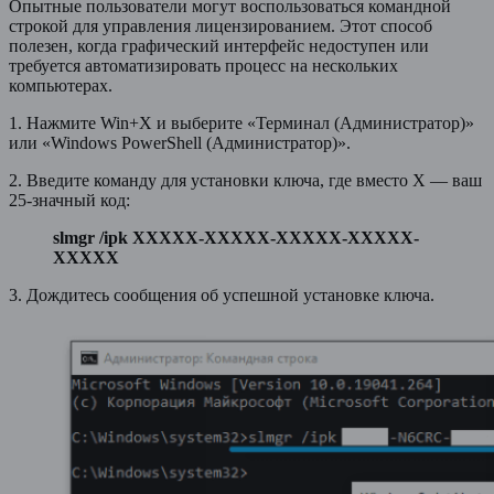
Опытные пользователи могут воспользоваться командной
строкой для управления лицензированием. Этот способ
полезен, когда графический интерфейс недоступен или
требуется автоматизировать процесс на нескольких
компьютерах.
1. Нажмите Win+X и выберите «Терминал (Администратор)»
или «Windows PowerShell (Администратор)».
2. Введите команду для установки ключа, где вместо X — ваш
25-значный код:
slmgr /ipk XXXXX-XXXXX-XXXXX-XXXXX-
XXXXX
3. Дождитесь сообщения об успешной установке ключа.