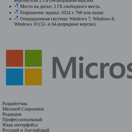
версия) или 2 ГБ (64-разрядная версия).
Место на диске: 3 ГБ свободного места.
Разрешение экрана: 1024 x 768 или выше.
Операционная система: Windows 7, Windows 8,
Windows 10 (32- и 64-разрядные версии).
Разработчик
Microsoft Corporation
Редакция
Профессиональный
Язык интерфейса
Русский и Английский