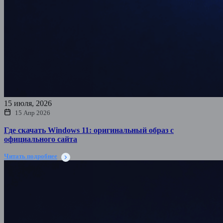
15 июля, 2026
15 Апр 2026
Где скачать Windows 11: оригинальный образ с
официального сайта
Читать подробнее