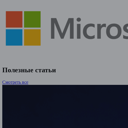
Полезные статьи
Смотреть все