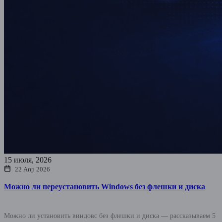
15 июля, 2026
22 Апр 2026
Можно ли переустановить Windows без флешки и диска
Можно ли установить виндовс без флешки и диска — рассказываем 5