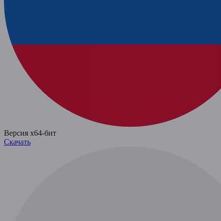
Версия x64-бит
Скачать