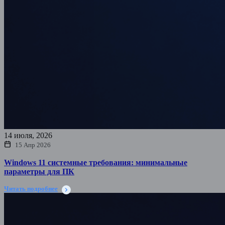
14 июля, 2026
15 Апр 2026
Windows 11 системные требования: минимальные
параметры для ПК
Читать подробнее