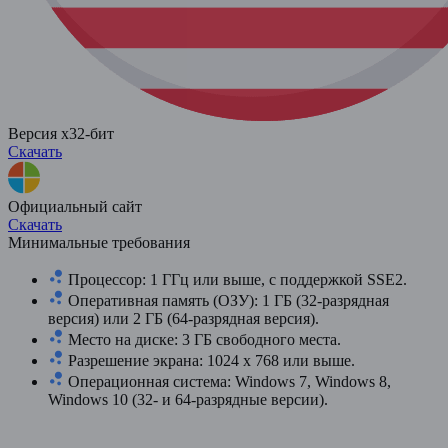
Версия x32-бит
Скачать
Официальный сайт
Скачать
Минимальные требования
Процессор: 1 ГГц или выше, с поддержкой SSE2.
Оперативная память (ОЗУ): 1 ГБ (32-разрядная
версия) или 2 ГБ (64-разрядная версия).
Место на диске: 3 ГБ свободного места.
Разрешение экрана: 1024 x 768 или выше.
Операционная система: Windows 7, Windows 8,
Windows 10 (32- и 64-разрядные версии).