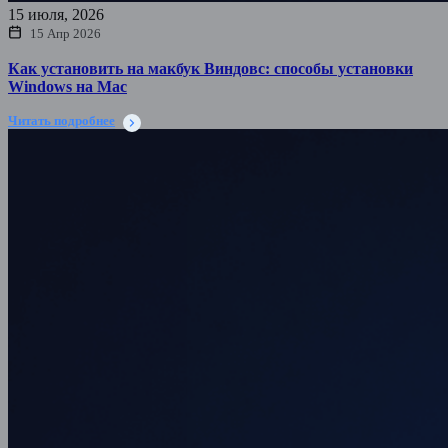
15 июля, 2026
15 Апр 2026
Как установить на макбук Виндовс: способы установки
Windows на Mac
Читать подробнее