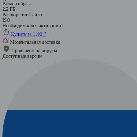
Размер образа
2.2 ГБ
Расширение файла
ISO
Необходим ключ активации?
Купить за 1190 ₽
Моментальная доставка
Проверено на вирусы
Доступные версии