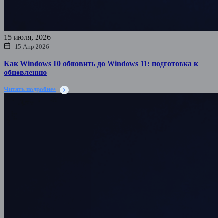
15 июля, 2026
15 Апр 2026
Как Windows 10 обновить до Windows 11: подготовка к
обновлению
Читать подробнее