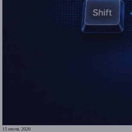
15 июля, 2026