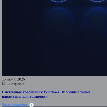
15 июля, 2026
15 Апр 2026
Системные требования Windows 10: минимальные
параметры для установки
Читать подробнее