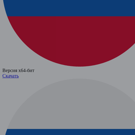
Версия x64-бит
Скачать