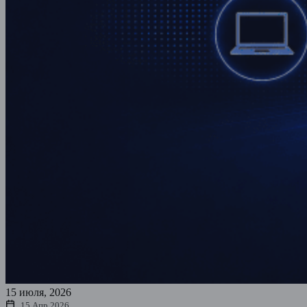
15 июля, 2026
15 Апр 2026