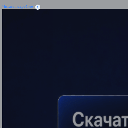
Читать подробнее