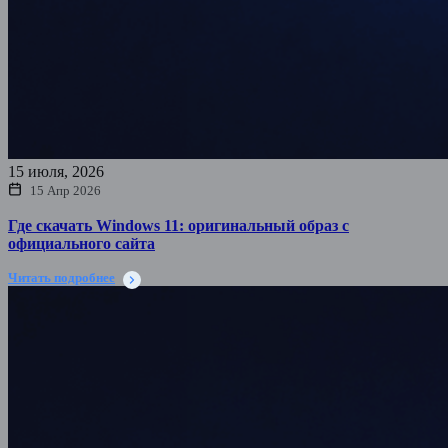
15 июля, 2026
15 Апр 2026
Где скачать Windows 11: оригинальный образ с
официального сайта
Читать подробнее