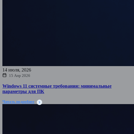
14 июля, 2026
15 Апр 2026
Windows 11 системные требования: минимальные
параметры для ПК
Читать подробнее