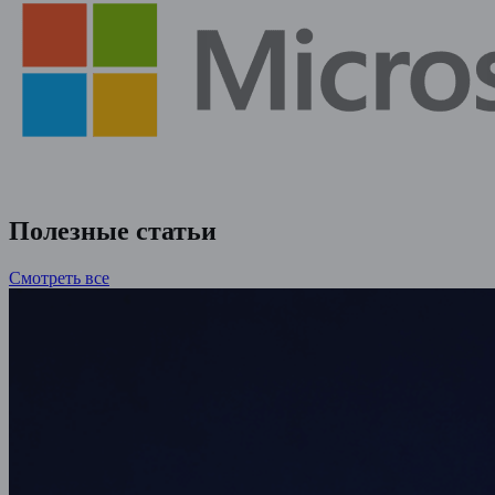
Полезные статьи
Смотреть все