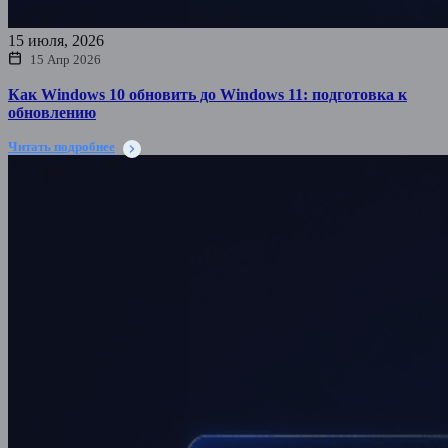
15 июля, 2026
15 Апр 2026
Как Windows 10 обновить до Windows 11: подготовка к
обновлению
Читать подробнее