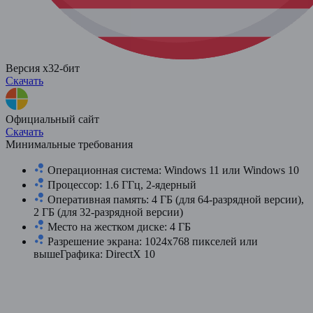
Версия x32-бит
Скачать
Официальный сайт
Скачать
Минимальные требования
Операционная система: Windows 11 или Windows 10
Процессор: 1.6 ГГц, 2-ядерный
Оперативная память: 4 ГБ (для 64-разрядной версии),
2 ГБ (для 32-разрядной версии)
Место на жестком диске: 4 ГБ
Разрешение экрана: 1024х768 пикселей или
вышеГрафика: DirectX 10