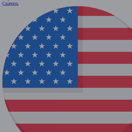
Скачать