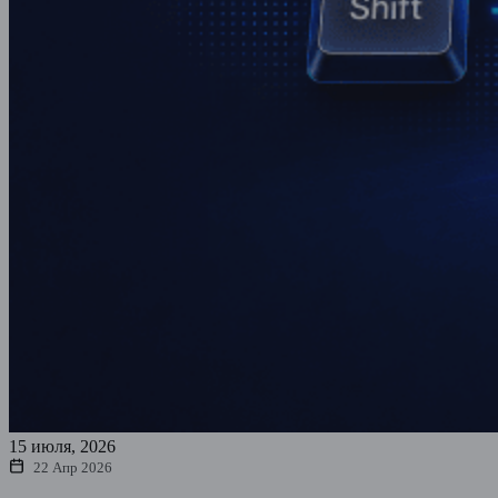
15 июля, 2026
22 Апр 2026