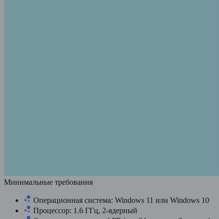
Минимальные требования
Операционная система: Windows 11 или Windows 10
Процессор: 1.6 ГГц, 2-ядерный