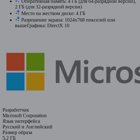
Оперативная память: 4 ГБ (для 64-разрядной версии),
2 ГБ (для 32-разрядной версии)
Место на жестком диске: 4 ГБ
Разрешение экрана: 1024х768 пикселей или
вышеГрафика: DirectX 10
Разработчик
Microsoft Corporation
Язык интерфейса
Русский и Английский
Размер образа
5.2 ГБ