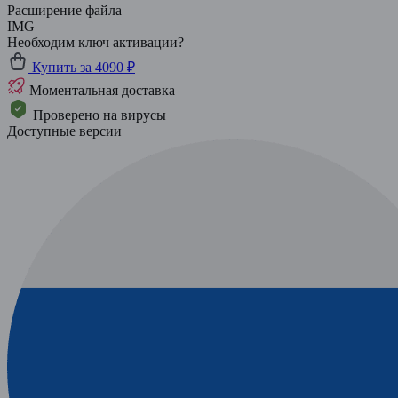
Расширение файла
IMG
Необходим ключ активации?
Купить за 4090 ₽
Моментальная доставка
Проверено на вирусы
Доступные версии