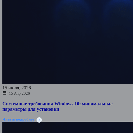
15 июля, 2026
15 Апр 2026
Системные требования Windows 10: минимальные
параметры для установки
Читать подробнее