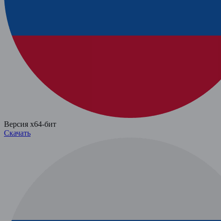
Версия x64-бит
Скачать