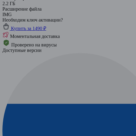
2.2 ГБ
Расширение файла
IMG
Необходим ключ активации?
Купить за 1490 ₽
Моментальная доставка
Проверено на вирусы
Доступные версии