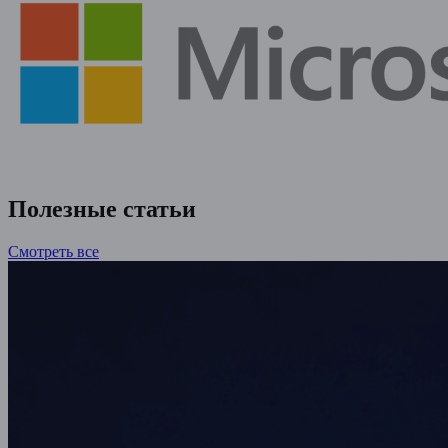
Полезные статьи
Смотреть все