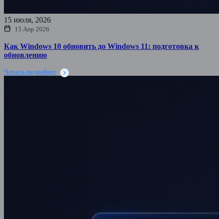
15 июля, 2026
15 Апр 2026
Как Windows 10 обновить до Windows 11: подготовка к
обновлению
Читать подробнее