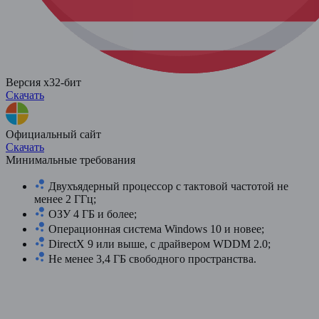
Версия x32-бит
Скачать
Официальный сайт
Скачать
Минимальные требования
Двухъядерный процессор с тактовой частотой не
менее 2 ГГц;
ОЗУ 4 ГБ и более;
Операционная система Windows 10 и новее;
DirectX 9 или выше, с драйвером WDDM 2.0;
Не менее 3,4 ГБ свободного пространства.