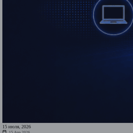
15 июля, 2026
15 Апр 2026