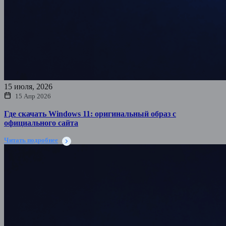
15 июля, 2026
15 Апр 2026
Где скачать Windows 11: оригинальный образ с
официального сайта
Читать подробнее