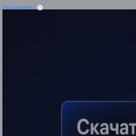
Читать подробнее