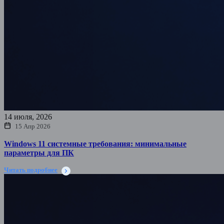
14 июля, 2026
15 Апр 2026
Windows 11 системные требования: минимальные
параметры для ПК
Читать подробнее