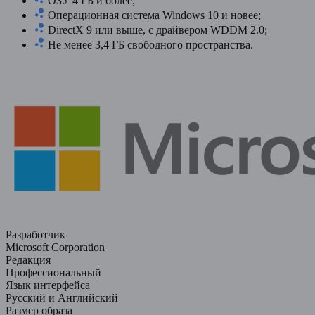
ОЗУ 4 ГБ и более;
Операционная система Windows 10 и новее;
DirectX 9 или выше, с драйвером WDDM 2.0;
Не менее 3,4 ГБ свободного пространства.
Разработчик
Microsoft Corporation
Редакция
Профессиональный
Язык интерфейса
Русский и Английский
Размер образа