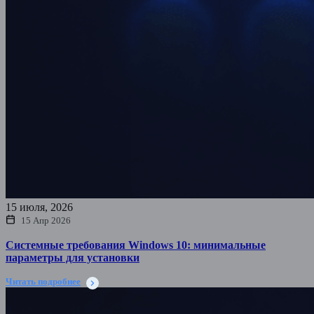
15 июля, 2026
15 Апр 2026
Системные требования Windows 10: минимальные
параметры для установки
Читать подробнее