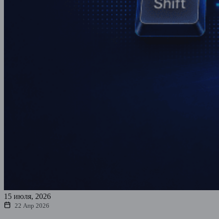
15 июля, 2026
22 Апр 2026